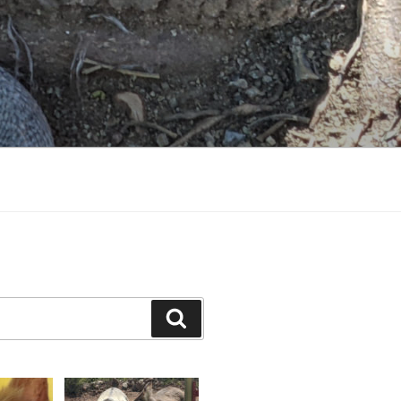
Suchen