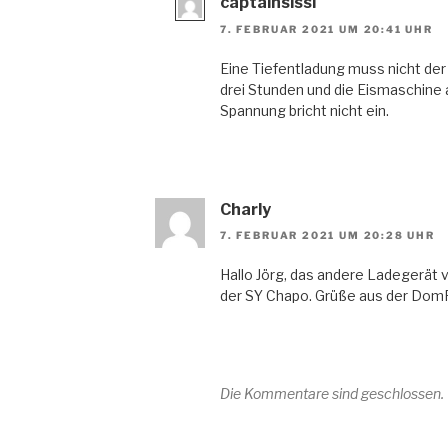
captainsissi
7. FEBRUAR 2021 UM 20:41 UHR
Eine Tiefentladung muss nicht der
drei Stunden und die Eismaschine a
Spannung bricht nicht ein.
Charly
7. FEBRUAR 2021 UM 20:28 UHR
Hallo Jörg, das andere Ladegerät
der SY Chapo. Grüße aus der DomR
Die Kommentare sind geschlossen.