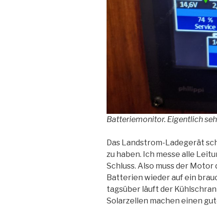
Batteriemonitor. Eigentlich seh
Das Landstrom-Ladegerät sch
zu haben. Ich messe alle Lei
Schluss. Also muss der Motor 
Batterien wieder auf ein brau
tagsüber läuft der Kühlschran
Solarzellen machen einen gut