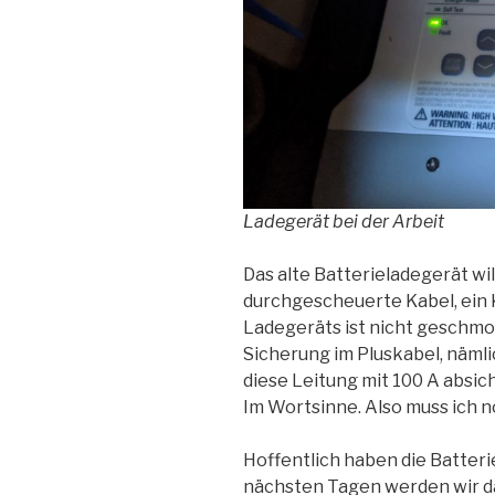
Ladegerät bei der Arbeit
Das alte Batterieladegerät wi
durchgescheuerte Kabel, ein 
Ladegeräts ist nicht geschmo
Sicherung im Pluskabel, näml
diese Leitung mit 100 A absic
Im Wortsinne. Also muss ich 
Hoffentlich haben die Batte
nächsten Tagen werden wir d